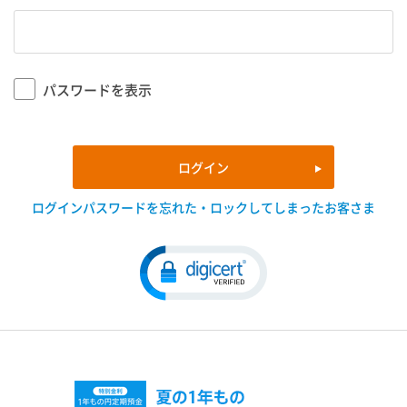
パスワードを表示
ログイン
ログインパスワードを忘れた・ロックしてしまったお客さま