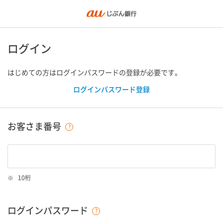
ログイン
はじめての方はログインパスワードの登録が必要です。
ログインパスワード登録
お客さま番号
10桁
ログインパスワード