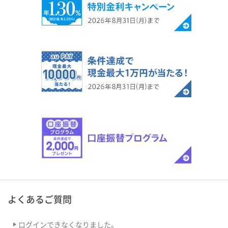
よくあるご質問
ログインできなくなりました。